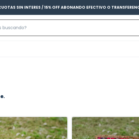
CUOTAS SIN INTERES / 15% OFF ABONANDO EFECTIVO O TRANSFEREN
e.