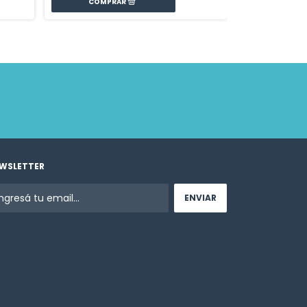
WSLETTER