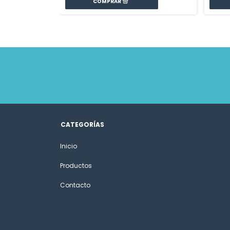
CATEGORÍAS
Inicio
Productos
Contacto