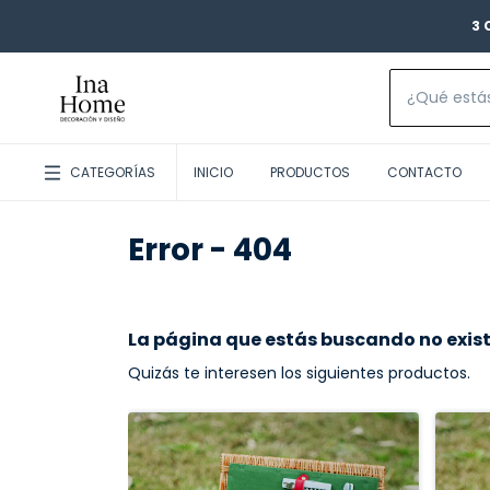
3 
CATEGORÍAS
INICIO
PRODUCTOS
CONTACTO
Error - 404
La página que estás buscando no exist
Quizás te interesen los siguientes productos.