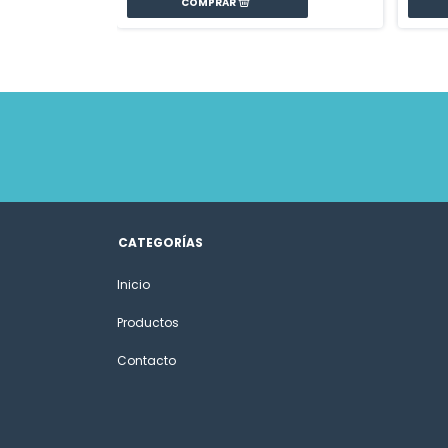
CATEGORÍAS
Inicio
Productos
Contacto