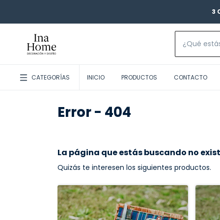
3 
CATEGORÍAS
INICIO
PRODUCTOS
CONTACTO
Error - 404
La página que estás buscando no exist
Quizás te interesen los siguientes productos.