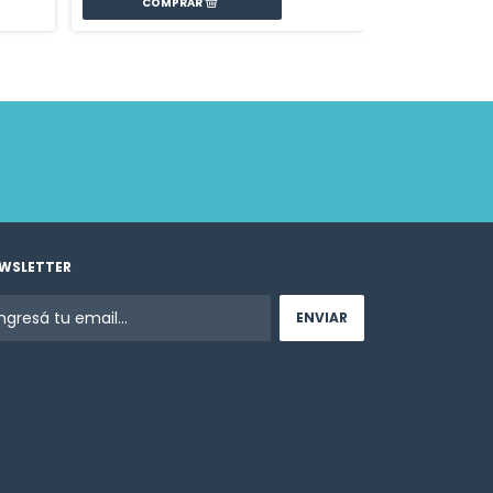
WSLETTER