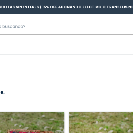
CUOTAS SIN INTERES / 15% OFF ABONANDO EFECTIVO O TRANSFEREN
e.