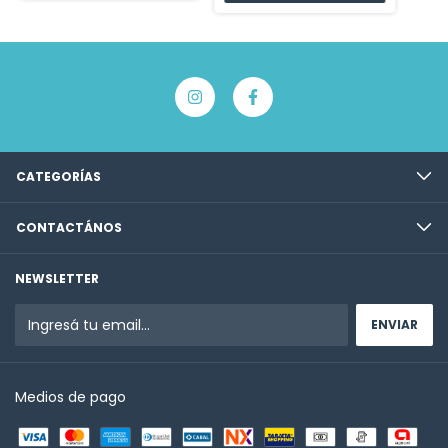
CATEGORÍAS
CONTACTÁNOS
NEWSLETTER
Medios de pago