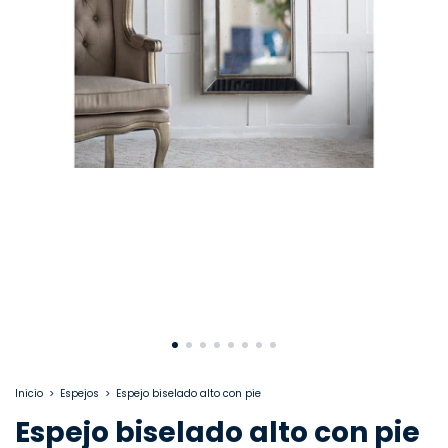
Inicio
>
Espejos
>
Espejo biselado alto con pie
Espejo biselado alto con pie