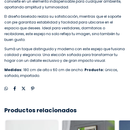
convierte en un elemento indispensable para cualquier ambiente,
aportando amplitud y luminosidad.
El diseño biselado realza su sofisticación, mientras que el soporte
con pie garantiza estabilidad y facilidad para ubicarse en el
espacio que desees. Ideal para vestidores, dormitorios o
recibidores, este espejo no solo refleja tu imagen, sino también tu
buen gusto.
Sumá un toque distinguido y moderno con este espejo que fusiona
calidad y elegancia. Una elección soñada para transformar tu
hogar con un detalle exclusivo y de gran impacto visual.
Medidas:
180 cm de alto x 60 cm de ancho.
Producto:
únicos,
soñado, importado.
Productos relacionados