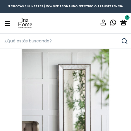
3 CUOTAS SIN INTERES / 15% OFF ABONANDO EFECTIVO O TRANSFERENCIA
0