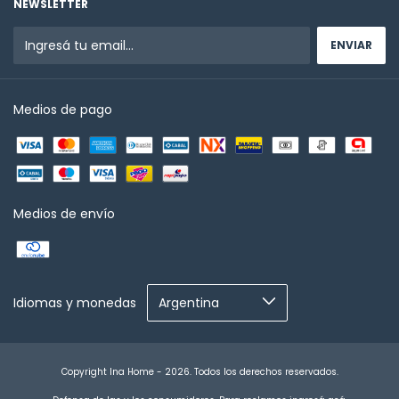
NEWSLETTER
Medios de pago
Medios de envío
Idiomas y monedas
Copyright Ina Home - 2026. Todos los derechos reservados.