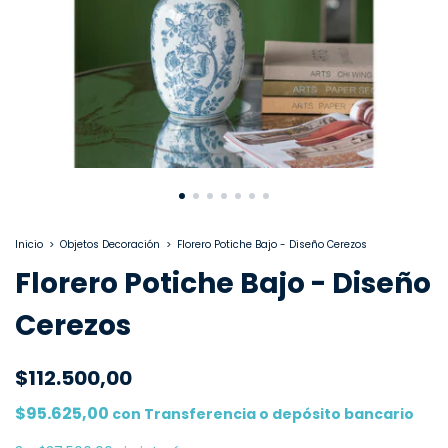
Inicio
>
Objetos Decoración
>
Florero Potiche Bajo - Diseño Cerezos
Florero Potiche Bajo - Diseño
Cerezos
$112.500,00
$95.625,00
con
Transferencia o depósito bancario