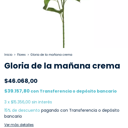
Inicio
>
Flores
>
Gloria de la mañana crema
Gloria de la mañana crema
$46.068,00
$39.157,80
con
Transferencia o depósito bancario
3
x
$15.356,00
sin interés
15% de descuento
pagando con Transferencia o depósito
bancario
Ver más detalles