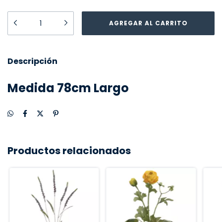
Descripción
Medida 78cm Largo
Productos relacionados