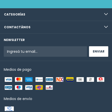
CATEGORÍAS
CONTACTÁNOS
NEWSLETTER
Medios de pago
Medios de envío