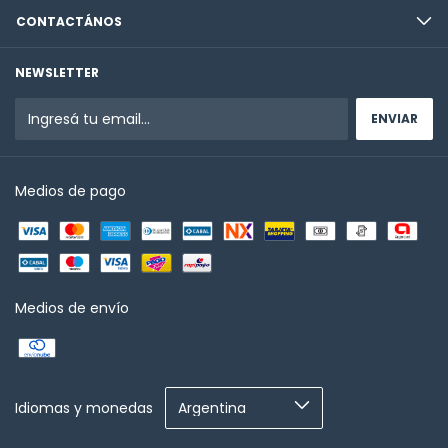
CONTACTÁNOS
NEWSLETTER
Medios de pago
Medios de envío
Idiomas y monedas