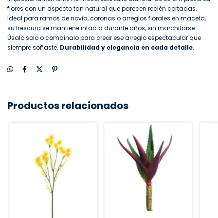
flores con un aspecto tan natural que parecen recién cortadas.
Ideal para ramos de novia, coronas o arreglos florales en maceta,
su frescura se mantiene intacta durante años, sin marchitarse.
Úsalo solo o combínalo para crear ese arreglo espectacular que
siempre soñaste.
Durabilidad y elegancia en cada detalle.
Productos relacionados