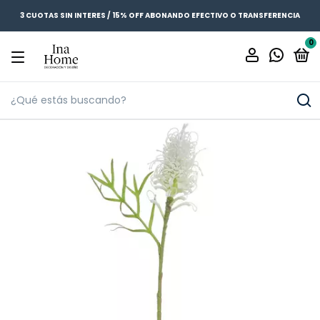
3 CUOTAS SIN INTERES / 15% OFF ABONANDO EFECTIVO O TRANSFERENCIA
0