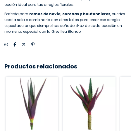
opción ideal para tus arreglos florales.
Perfecta para
ramos de novia, coronas y boutonnieres
, puedes
usarla sola o combinarla con otros tallos para crear ese arreglo
espectacular que siempre has soñado. ¡Haz de cada ocasión un
momento especial con la Grevillea Blanco!
Productos relacionados