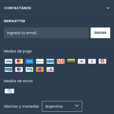
CONTACTÁNOS
NEWSLETTER
Medios de pago
Medios de envío
Idiomas y monedas