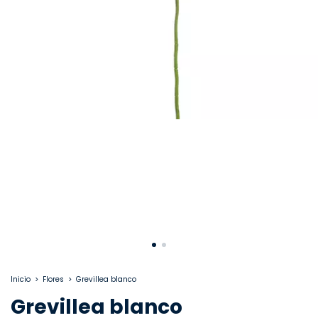
Inicio
>
Flores
>
Grevillea blanco
Grevillea blanco