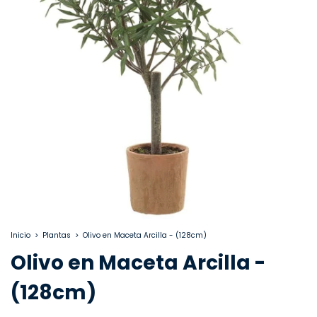
Inicio
>
Plantas
>
Olivo en Maceta Arcilla - (128cm)
Olivo en Maceta Arcilla -
(128cm)