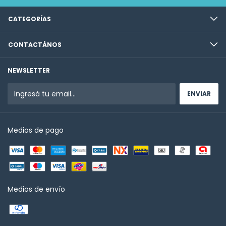
CATEGORÍAS
CONTACTÁNOS
NEWSLETTER
Medios de pago
Medios de envío