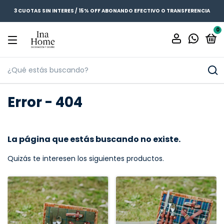
3 CUOTAS SIN INTERES / 15% OFF ABONANDO EFECTIVO O TRANSFERENCIA
0
Error - 404
La página que estás buscando no existe.
Quizás te interesen los siguientes productos.