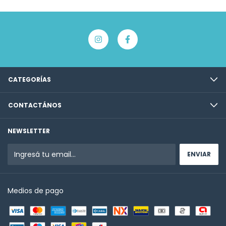
CATEGORÍAS
CONTACTÁNOS
NEWSLETTER
Medios de pago