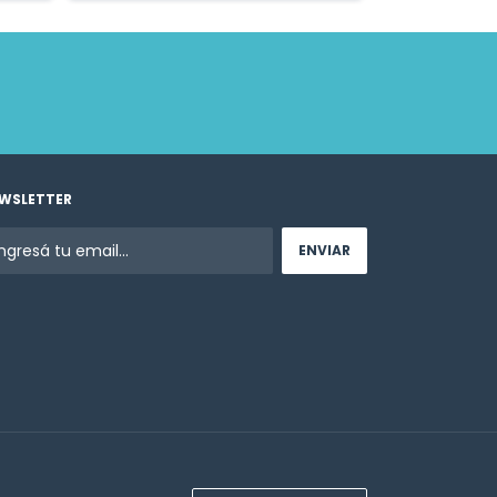
WSLETTER