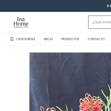
3 
CATEGORÍAS
INICIO
PRODUCTOS
CONTACTO