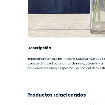
Descripción
Impresionantemente hermosa, la
Grevillea Rojo
de 76 
decoración. Ideal para ramos de novia, coronas y arr
para crear ese arreglo espectacular con calidez y esti
Productos relacionados