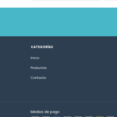
CATEGORÍAS
Inicio
Productos
Contacto
Medios de pago