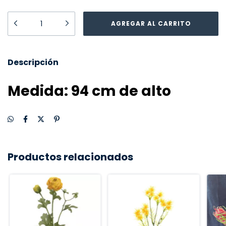
Descripción
Medida: 94 cm de alto
Productos relacionados