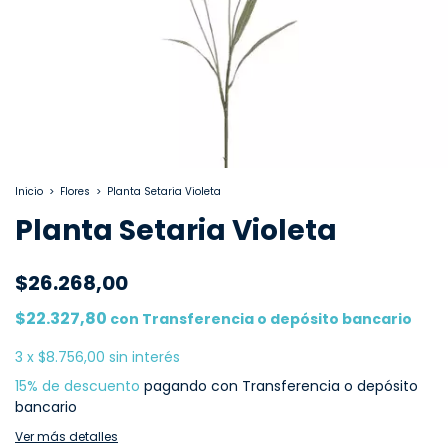
Inicio
>
Flores
>
Planta Setaria Violeta
Planta Setaria Violeta
$26.268,00
$22.327,80
con
Transferencia o depósito bancario
3
x
$8.756,00
sin interés
15% de descuento
pagando con Transferencia o depósito
bancario
Ver más detalles