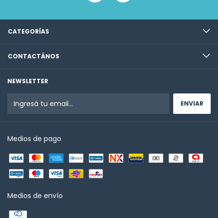
CATEGORÍAS
CONTACTÁNOS
NEWSLETTER
Medios de pago
Medios de envío