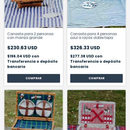
Canasta para 2 personas
Canasta para 4 personas
con manija grande
azul a rayas doble tapa
$230.63 USD
$326.33 USD
$196.04 USD
con
$277.38 USD
con
Transferencia o depósito
Transferencia o depósito
bancario
bancario