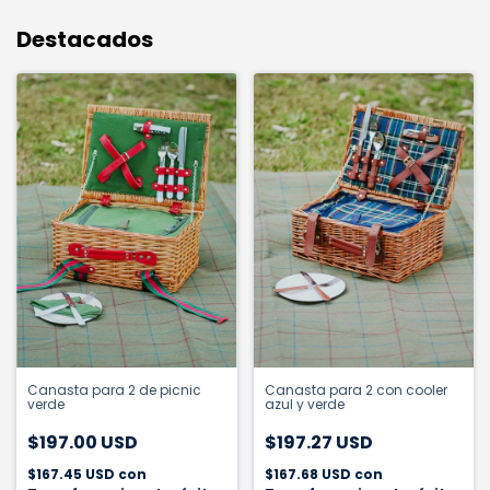
Destacados
Canasta para 2 de picnic
Canasta para 2 con cooler
verde
azul y verde
$197.00 USD
$197.27 USD
$167.45 USD
con
$167.68 USD
con