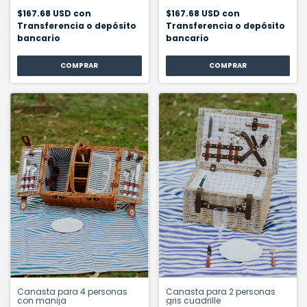
$167.68 USD
con
$167.68 USD
con
Transferencia o depósito
Transferencia o depósito
bancario
bancario
Canasta para 4 personas
Canasta para 2 personas
con manija
gris cuadrille