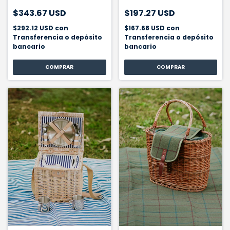
$343.67 USD
$197.27 USD
$292.12 USD
con
$167.68 USD
con
Transferencia o depósito
Transferencia o depósito
bancario
bancario