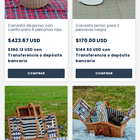
Canasta de picnic con
Canasta picnic para 2
carrito para 4 personas roja
personas negra
escocesa
$423.67 USD
$170.00 USD
$360.12 USD
con
$144.50 USD
con
Transferencia o depósito
Transferencia o depósito
bancario
bancario