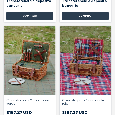
Transferencia o depósito
Transferencia o depósito
bancario
bancario
Canasta para 2 con cooler
Canasta para 2 con cooler
verde
roja
$197.27 USD
$197.27 USD