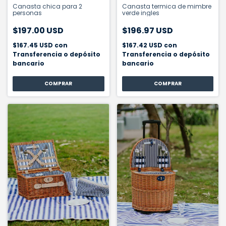
Canasta chica para 2
Canasta termica de mimbre
personas
verde ingles
$197.00 USD
$196.97 USD
$167.45 USD
con
$167.42 USD
con
Transferencia o depósito
Transferencia o depósito
bancario
bancario