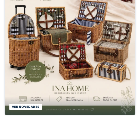
VER NOVEDADES