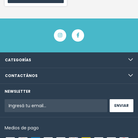
CATEGORÍAS
CONTACTÁNOS
NEWSLETTER
Medios de pago