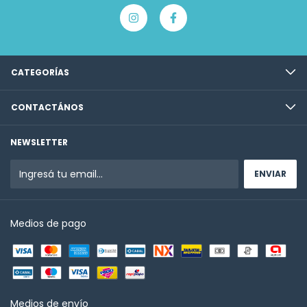
CATEGORÍAS
CONTACTÁNOS
NEWSLETTER
Medios de pago
Medios de envío