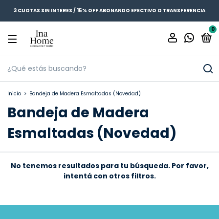
3 CUOTAS SIN INTERES / 15% OFF ABONANDO EFECTIVO O TRANSFERENCIA
0
Inicio
>
Bandeja de Madera Esmaltadas (Novedad)
Bandeja de Madera
Esmaltadas (Novedad)
No tenemos resultados para tu búsqueda. Por favor,
intentá con otros filtros.